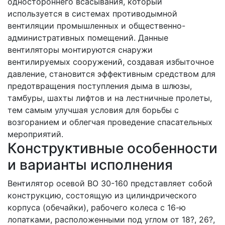
одностороннего всасывания, который
используется в системах противодымной
вентиляции промышленных и общественно-
административных помещений. Данные
вентиляторы монтируются снаружи
вентилируемых сооружений, создавая избыточное
давление, становится эффективным средством для
предотвращения поступления дыма в шлюзы,
тамбуры, шахты лифтов и на лестничные пролеты,
тем самым улучшая условия для борьбы с
возгоранием и облегчая проведение спасательных
мероприятий.
Конструктивные особенности
и варианты исполнения
Вентилятор осевой ВО 30-160 представляет собой
конструкцию, состоящую из цилиндрического
корпуса (обечайки), рабочего колеса с 16-ю
лопатками, расположенными под углом от 18?, 26?,