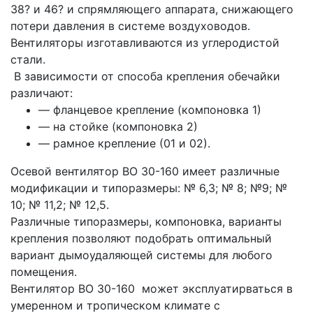
38? и 46? и спрямляющего аппарата, снижающего
потери давления в системе воздуховодов.
Вентиляторы изготавливаются из углеродистой
стали.
В зависимости от способа крепления обечайки
различают:
— фланцевое крепление (компоновка 1)
— на стойке (компоновка 2)
— рамное крепление (01 и 02).
Осевой вентилятор ВО 30-160 имеет различные
модификации и типоразмеры: № 6,3; № 8; №9; №
10; № 11,2; № 12,5.
Различные типоразмеры, компоновка, варианты
крепления позволяют подобрать оптимальный
вариант дымоудаляющей системы для любого
помещения.
Вентилятор ВО 30-160 может эксплуатирваться в
умеренном и тропическом климате с