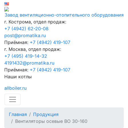
Завод вентиляционно-отопительного оборудования
г. Кострома, отдел продаж:
+7 (4942) 62-20-08
post@promatika.ru
Приёмная:
+7 (4942) 419-107
г. Москва, отдел продаж:
+7 (495) 419-14-32
4191432@promatika.ru
Приёмная:
+7 (4942) 419-107
Наши котлы
allboiler.ru
Главная
Продукция
Вентиляторы осевые ВО 30-160