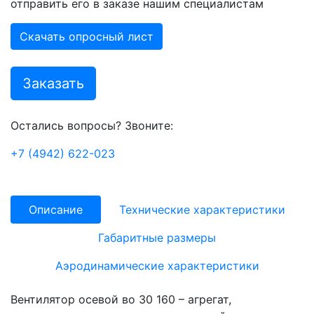
отправить его в заказе нашим специалистам
Скачать опросный лист
Заказать
Остались вопросы? Звоните:
+7 (4942) 622-023
Описание
Технические характеристики
Габаритные размеры
Аэродинамические характеристики
Вентилятор осевой во 30 160 – агрегат,