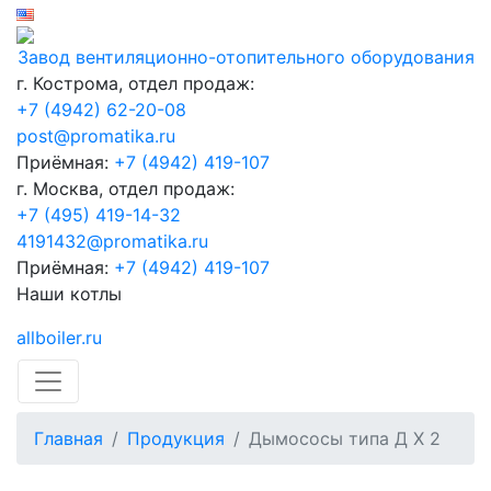
Завод вентиляционно-отопительного оборудования
г. Кострома, отдел продаж:
+7 (4942) 62-20-08
post@promatika.ru
Приёмная:
+7 (4942) 419-107
г. Москва, отдел продаж:
+7 (495) 419-14-32
4191432@promatika.ru
Приёмная:
+7 (4942) 419-107
Наши котлы
allboiler.ru
Главная
Продукция
Дымососы типа Д Х 2