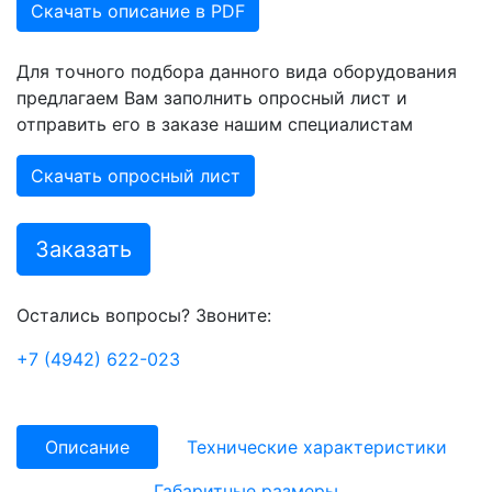
Скачать описание в PDF
Для точного подбора данного вида оборудования
предлагаем Вам заполнить опросный лист и
отправить его в заказе нашим специалистам
Скачать опросный лист
Заказать
Остались вопросы? Звоните:
+7 (4942) 622-023
Описание
Технические характеристики
Габаритные размеры