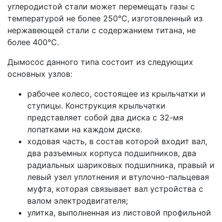
углеродистой стали может перемещать газы с
температурой не более 250°C, изготовленный из
нержавеющей стали с содержанием титана, не
более 400°С.
Дымосос данного типа состоит из следующих
основных узлов:
рабочее колесо, состоящее из крыльчатки и
ступицы. Конструкция крыльчатки
представляет собой два диска с 32-мя
лопатками на каждом диске.
ходовая часть, в состав которой входит вал,
два разъемных корпуса подшипников, два
радиальных шариковых подшипника, правый и
левый узел уплотнения и втулочно-пальцевая
муфта, которая связывает вал устройства с
валом электродвигателя;
улитка, выполненная из листовой профильной