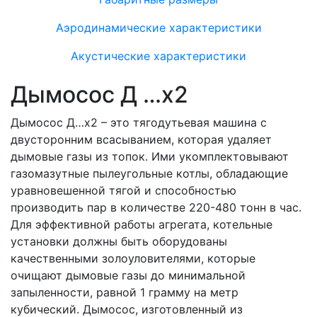
Аэродинамические характеристики
Акустические характеристики
Дымосос Д …х2
Дымосос Д…х2 – это тягодутьевая машина с
двусторонним всасыванием, которая удаляет
дымовые газы из топок. Ими укомплектовывают
газомазутные пылеугольные котлы, обладающие
уравновешенной тягой и способностью
производить пар в количестве 220-480 тонн в час.
Для эффективной работы агрегата, котельные
установки должны быть оборудованы
качественными золоуловителями, которые
очищают дымовые газы до минимальной
запыленности, равной 1 грамму на метр
кубический. Дымосос, изготовленный из